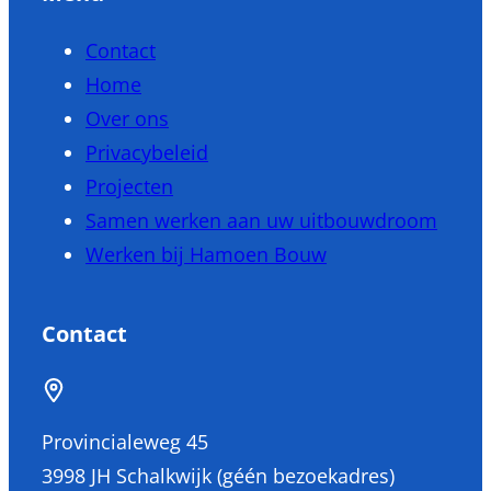
Contact
Home
Over ons
Privacybeleid
Projecten
Samen werken aan uw uitbouwdroom
Werken bij Hamoen Bouw
Contact
Provincialeweg 45
3998 JH Schalkwijk (géén bezoekadres)