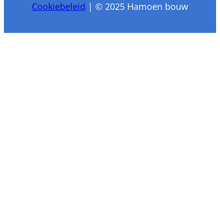
Cookiebeleid
| © 2025 Hamoen bouw