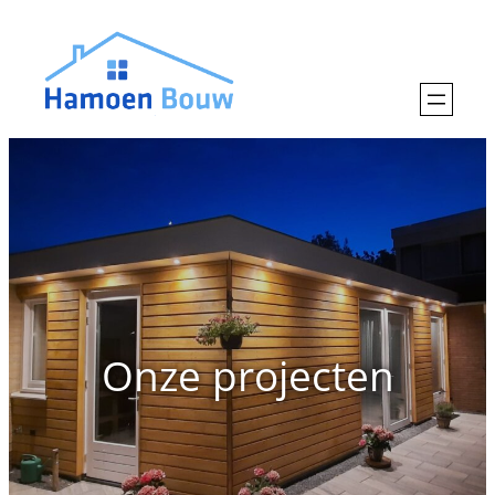
Onze projecten