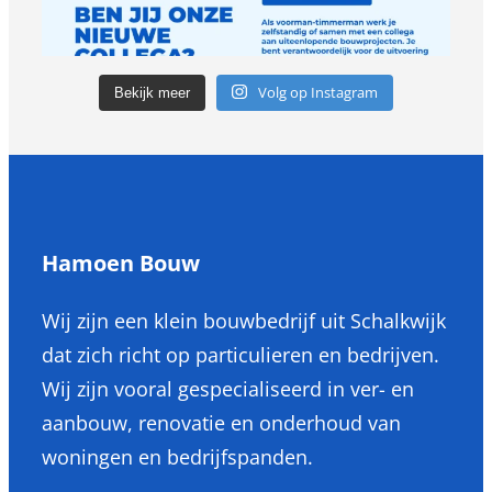
Volg op Instagram
Bekijk meer
Hamoen Bouw
Wij zijn een klein bouwbedrijf uit Schalkwijk
dat zich richt op particulieren en bedrijven.
Wij zijn vooral gespecialiseerd in ver- en
aanbouw, renovatie en onderhoud van
woningen en bedrijfspanden.