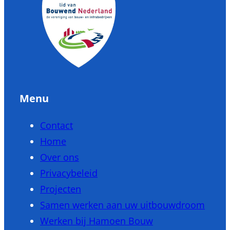
Menu
Contact
Home
Over ons
Privacybeleid
Projecten
Samen werken aan uw uitbouwdroom
Werken bij Hamoen Bouw