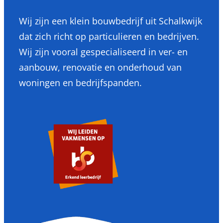
Wij zijn een klein bouwbedrijf uit Schalkwijk
dat zich richt op particulieren en bedrijven.
Wij zijn vooral gespecialiseerd in ver- en
aanbouw, renovatie en onderhoud van
woningen en bedrijfspanden.