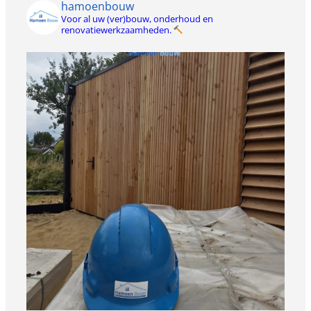
hamoenbouw
Voor al uw (ver)bouw, onderhoud en
renovatiewerkzaamheden.