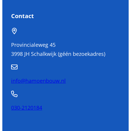
Contact
Provincialeweg 45
3998 JH Schalkwijk (géén bezoekadres)
info@hamoenbouw.nl
030-2120184