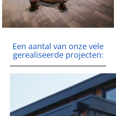
Een aantal van onze vele
gerealiseerde projecten: