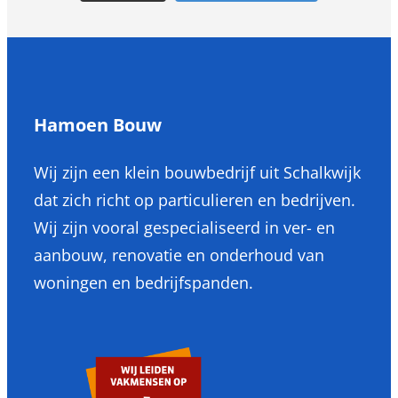
Hamoen Bouw
Wij zijn een klein bouwbedrijf uit Schalkwijk
dat zich richt op particulieren en bedrijven.
Wij zijn vooral gespecialiseerd in ver- en
aanbouw, renovatie en onderhoud van
woningen en bedrijfspanden.