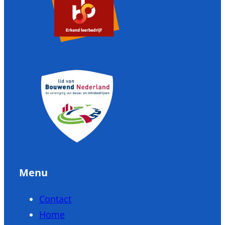
Menu
Contact
Home