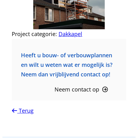
Project categorie:
Dakkapel
Heeft u bouw- of verbouwplannen
en wilt u weten wat er mogelijk is?
Neem dan vrijblijvend contact op!
Neem contact op
Terug