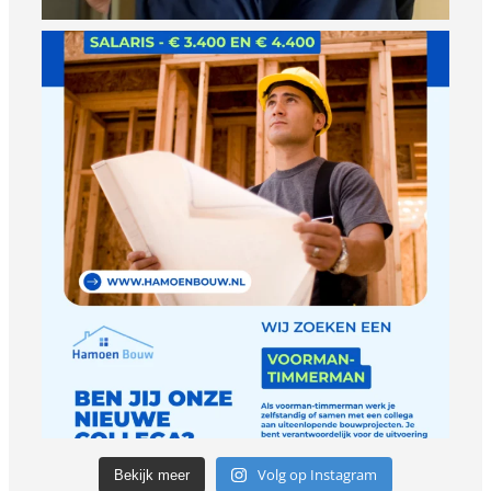
Volg op Instagram
Bekijk meer