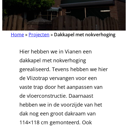
Home
»
Projecten
»
Dakkapel met nokverhoging
Hier hebben we in Vianen een
dakkapel met nokverhoging
gerealiseerd. Tevens hebben we hier
de Vlizotrap vervangen voor een
vaste trap door het aanpassen van
de vloerconstructie. Daarnaast
hebben we in de voorzijde van het
dak nog een groot dakraam van
114×118 cm gemonteerd. Ook