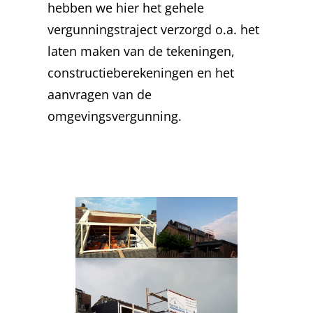
hebben we hier het gehele
vergunningstraject verzorgd o.a. het
laten maken van de tekeningen,
constructieberekeningen en het
aanvragen van de
omgevingsvergunning.