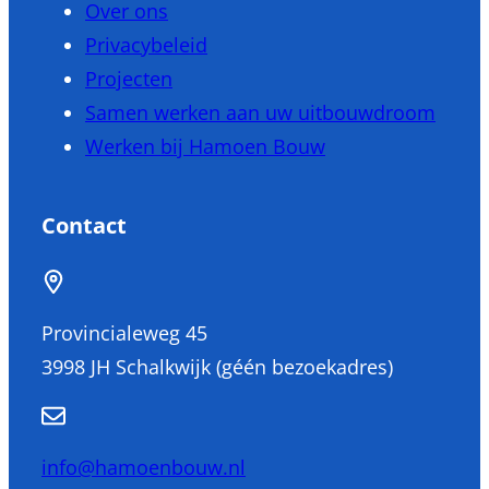
Over ons
Privacybeleid
Projecten
Samen werken aan uw uitbouwdroom
Werken bij Hamoen Bouw
Contact
Provincialeweg 45
3998 JH Schalkwijk (géén bezoekadres)
info@hamoenbouw.nl