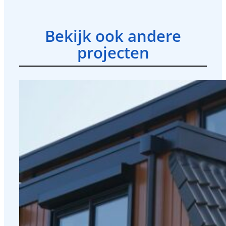
Bekijk ook andere
projecten