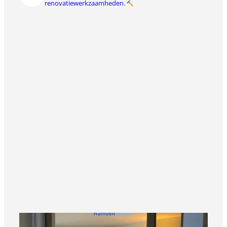
renovatiewerkzaamheden.