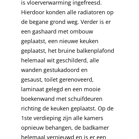
is vloerverwarming ingefreesd.
Hierdoor konden alle radiatoren op
de begane grond weg. Verder is er
een gashaard met ombouw
geplaatst, een nieuwe keuken
geplaatst, het bruine balkenplafond
helemaal wit geschilderd, alle
wanden gestukadoord en
gesaust, toilet gerenoveerd,
laminaat gelegd en een mooie
boekenwand met schuifdeuren
richting de keuken geplaatst. Op de
1ste verdieping zijn alle kamers
opnieuw behangen, de badkamer
helemaal vernieuwd en is er een