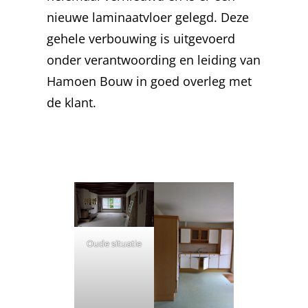
nieuwe laminaatvloer gelegd. Deze
gehele verbouwing is uitgevoerd
onder verantwoording en leiding van
Hamoen Bouw in goed overleg met
de klant.
Oude situatie