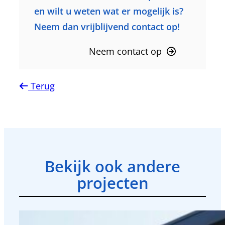
en wilt u weten wat er mogelijk is?
Neem dan vrijblijvend contact op!
Neem contact op
Terug
Bekijk ook andere
projecten