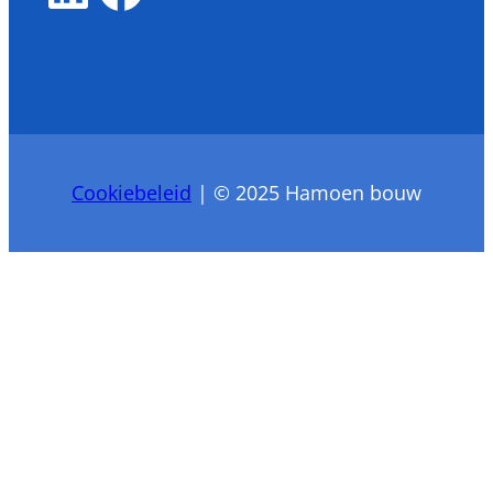
Cookiebeleid
| © 2025 Hamoen bouw