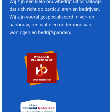
Wij zijn een klein bouwbedrijf uit Schalkwijk
dat zich richt op particulieren en bedrijven.
Wij zijn vooral gespecialiseerd in ver- en
aanbouw, renovatie en onderhoud van
woningen en bedrijfspanden.