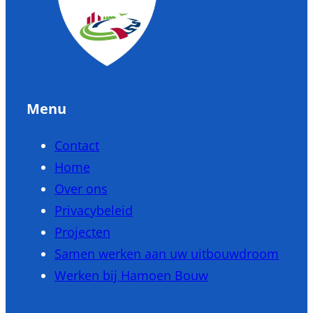
Menu
Contact
Home
Over ons
Privacybeleid
Projecten
Samen werken aan uw uitbouwdroom
Werken bij Hamoen Bouw