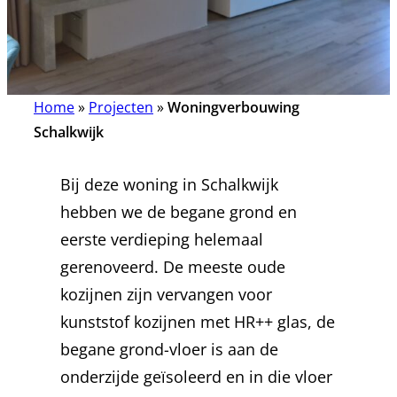
Home
»
Projecten
»
Woningverbouwing
Schalkwijk
Bij deze woning in Schalkwijk
hebben we de begane grond en
eerste verdieping helemaal
gerenoveerd. De meeste oude
kozijnen zijn vervangen voor
kunststof kozijnen met HR++ glas, de
begane grond-vloer is aan de
onderzijde geïsoleerd en in die vloer